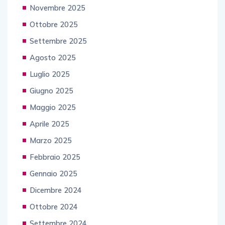
Novembre 2025
Ottobre 2025
Settembre 2025
Agosto 2025
Luglio 2025
Giugno 2025
Maggio 2025
Aprile 2025
Marzo 2025
Febbraio 2025
Gennaio 2025
Dicembre 2024
Ottobre 2024
Settembre 2024