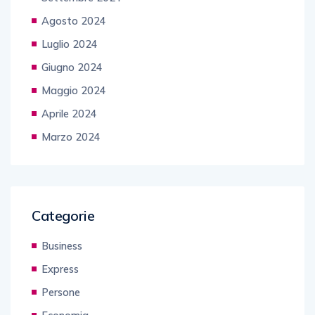
Agosto 2024
Luglio 2024
Giugno 2024
Maggio 2024
Aprile 2024
Marzo 2024
Categorie
Business
Express
Persone