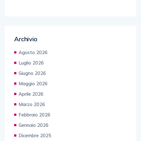
Archivio
Agosto 2026
Luglio 2026
Giugno 2026
Maggio 2026
Aprile 2026
Marzo 2026
Febbraio 2026
Gennaio 2026
Dicembre 2025