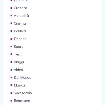
Economia
Cronaca
Attualità
Cinema
Politica
Finanza
Sport
Tech
Viaggi
Video
Dal Mondo
Musica
Spettacolo
Benessere