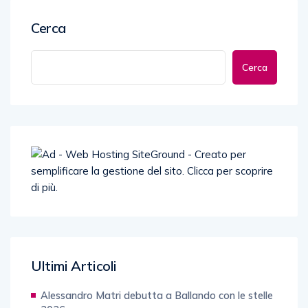
Cerca
Cerca
Ultimi Articoli
Alessandro Matri debutta a Ballando con le stelle