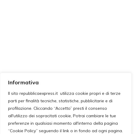
Informativa
Il sito repubblicaexpress.it utilizza cookie propri e di terze
parti per finalità tecniche, statistiche, pubblicitarie e di
profilazione. Cliccando “Accetto” presti il consenso
all'utilizzo dei sopracitati cookie, Potrai cambiare le tue
preferenze in qualsiasi momento all'interno della pagina
“Cookie Policy” seguendo il link o in fondo ad ogni pagina.