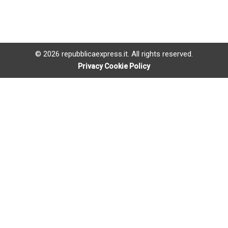
© 2026 repubblicaexpress.it. All rights reserved.
Privacy Cookie Policy