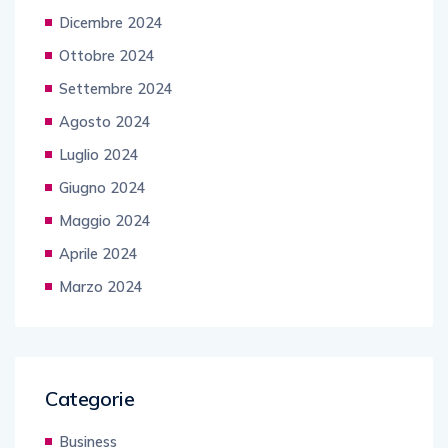
Dicembre 2024
Ottobre 2024
Settembre 2024
Agosto 2024
Luglio 2024
Giugno 2024
Maggio 2024
Aprile 2024
Marzo 2024
Categorie
Business