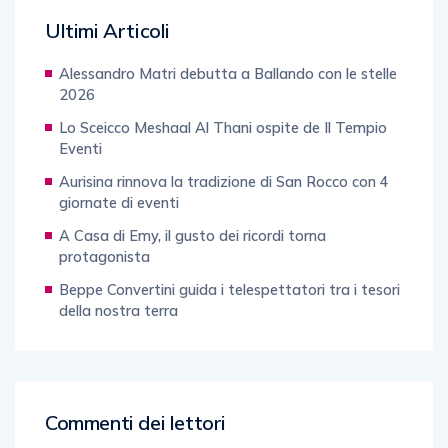
Ultimi Articoli
Alessandro Matri debutta a Ballando con le stelle
2026
Lo Sceicco Meshaal Al Thani ospite de Il Tempio
Eventi
Aurisina rinnova la tradizione di San Rocco con 4
giornate di eventi
A Casa di Emy, il gusto dei ricordi torna
protagonista
Beppe Convertini guida i telespettatori tra i tesori
della nostra terra
Commenti dei lettori