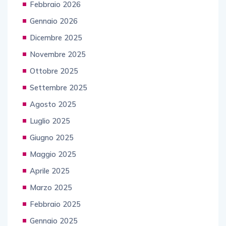
Febbraio 2026
Gennaio 2026
Dicembre 2025
Novembre 2025
Ottobre 2025
Settembre 2025
Agosto 2025
Luglio 2025
Giugno 2025
Maggio 2025
Aprile 2025
Marzo 2025
Febbraio 2025
Gennaio 2025