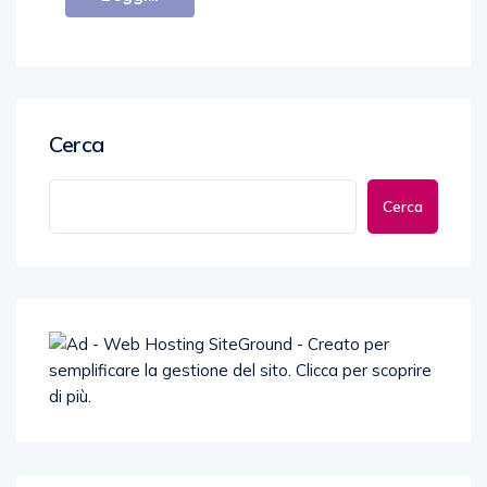
Cerca
Cerca