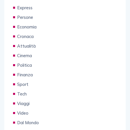
Express
Persone
Economia
Cronaca
Attualità
Cinema
Politica
Finanza
Sport
Tech
Viaggi
Video
Dal Mondo