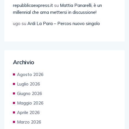
repubblicaexpress.it
su
Mattia Panarelli, è un
millennial che ama mettersi in discussione!
ugo
su
Ardi La Para – Percos nuovo singolo
Archivio
Agosto 2026
Luglio 2026
Giugno 2026
Maggio 2026
Aprile 2026
Marzo 2026