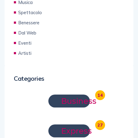
Musica
Spettacolo
Benessere
Dal Web
Eventi
Artisti
Categories
14
Business
27
Express