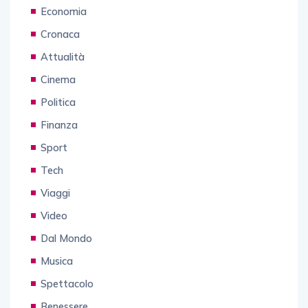
Economia
Cronaca
Attualità
Cinema
Politica
Finanza
Sport
Tech
Viaggi
Video
Dal Mondo
Musica
Spettacolo
Benessere