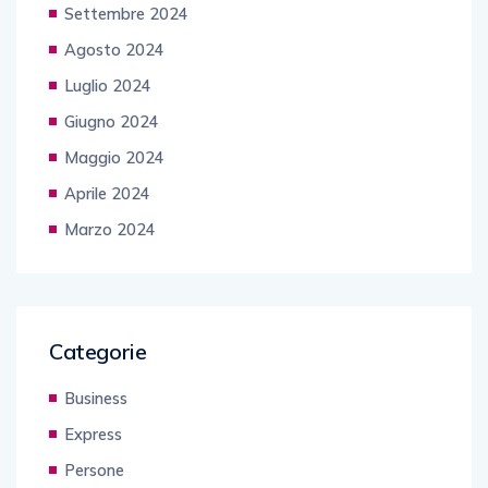
Settembre 2024
Agosto 2024
Luglio 2024
Giugno 2024
Maggio 2024
Aprile 2024
Marzo 2024
Categorie
Business
Express
Persone