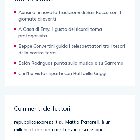
Aurisina rinnova la tradizione di San Rocco con 4
giornate di eventi
A Casa di Emy, il gusto dei ricordi torna
protagonista
Beppe Convertini guida i telespettatori tra i tesori
della nostra terra
Belén Rodriguez punta sulla musica e su Sanremo
Chi l’ha visto? riparte con Raffaella Griggi
Commenti dei lettori
repubblicaexpress.it
su
Mattia Panarelli, è un
millennial che ama mettersi in discussione!