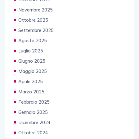
Novembre 2025
Ottobre 2025
Settembre 2025
Agosto 2025
Luglio 2025
Giugno 2025
Maggio 2025
Aprile 2025
Marzo 2025
Febbraio 2025
Gennaio 2025
Dicembre 2024
Ottobre 2024