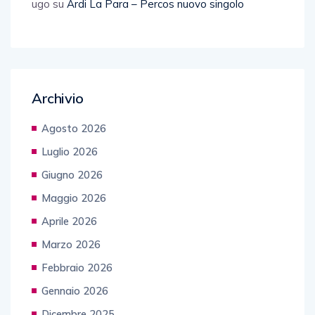
ugo
su
Ardi La Para – Percos nuovo singolo
Archivio
Agosto 2026
Luglio 2026
Giugno 2026
Maggio 2026
Aprile 2026
Marzo 2026
Febbraio 2026
Gennaio 2026
Dicembre 2025