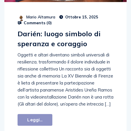
Mario Altamura
Ottobre 15, 2025
Comments (
0
)
Darién: luogo simbolo di
speranza e coraggio
Oggetti e altari diventano simboli universali di
resilienza, trasformando il dolore individuale in
riflessione collettiva Un racconto sia di oggetti
sia anche di memoria La XV Biennale di Firenze
è lieta di presentare la partecipazione
dell’artista panamense Aristides Ureña Ramos
con la videoinstallazione Darién non è una rotta
(Gli altari del dolore), un’opera che intreccia […]
Leggi...