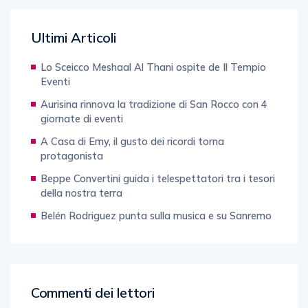
Ultimi Articoli
Lo Sceicco Meshaal Al Thani ospite de Il Tempio
Eventi
Aurisina rinnova la tradizione di San Rocco con 4
giornate di eventi
A Casa di Emy, il gusto dei ricordi torna
protagonista
Beppe Convertini guida i telespettatori tra i tesori
della nostra terra
Belén Rodriguez punta sulla musica e su Sanremo
Commenti dei lettori