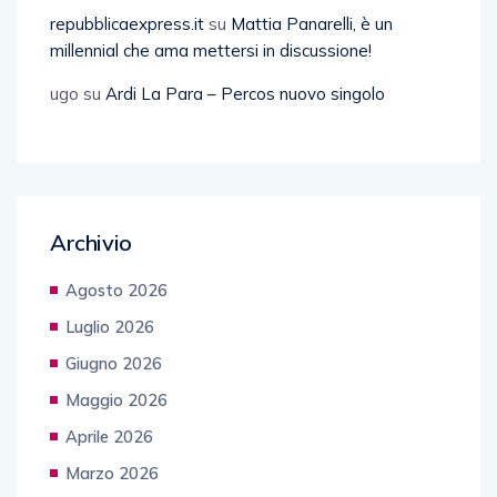
repubblicaexpress.it
su
Mattia Panarelli, è un
millennial che ama mettersi in discussione!
ugo
su
Ardi La Para – Percos nuovo singolo
Archivio
Agosto 2026
Luglio 2026
Giugno 2026
Maggio 2026
Aprile 2026
Marzo 2026