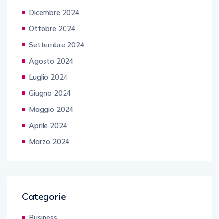
Dicembre 2024
Ottobre 2024
Settembre 2024
Agosto 2024
Luglio 2024
Giugno 2024
Maggio 2024
Aprile 2024
Marzo 2024
Categorie
Business