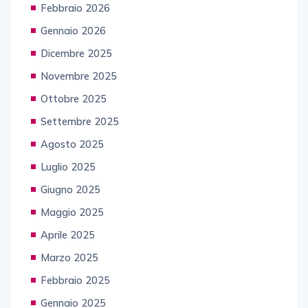
Febbraio 2026
Gennaio 2026
Dicembre 2025
Novembre 2025
Ottobre 2025
Settembre 2025
Agosto 2025
Luglio 2025
Giugno 2025
Maggio 2025
Aprile 2025
Marzo 2025
Febbraio 2025
Gennaio 2025