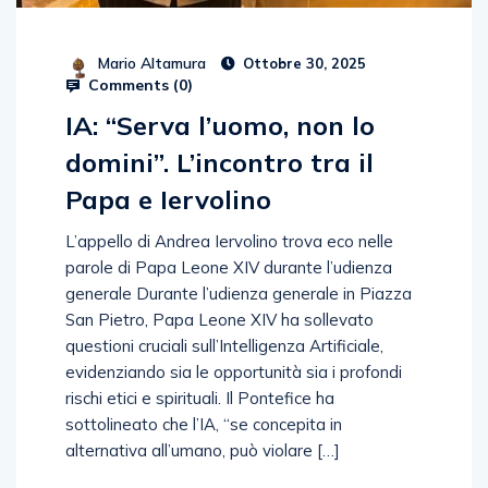
Mario Altamura
Ottobre 30, 2025
Comments (
0
)
IA: “Serva l’uomo, non lo
domini”. L’incontro tra il
Papa e Iervolino
L’appello di Andrea Iervolino trova eco nelle
parole di Papa Leone XIV durante l’udienza
generale Durante l’udienza generale in Piazza
San Pietro, Papa Leone XIV ha sollevato
questioni cruciali sull’Intelligenza Artificiale,
evidenziando sia le opportunità sia i profondi
rischi etici e spirituali. Il Pontefice ha
sottolineato che l’IA, “se concepita in
alternativa all’umano, può violare […]