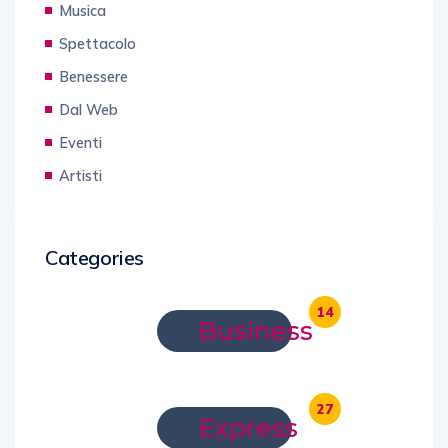
Musica
Spettacolo
Benessere
Dal Web
Eventi
Artisti
Categories
14
Business
27
Express