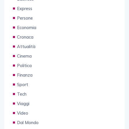
Express
Persone
Economia
Cronaca
Attualità
Cinema
Politica
Finanza
Sport
Tech
Viaggi
Video
Dal Mondo