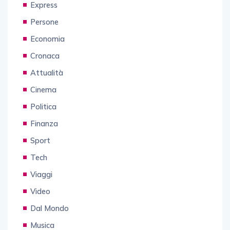
Express
Persone
Economia
Cronaca
Attualità
Cinema
Politica
Finanza
Sport
Tech
Viaggi
Video
Dal Mondo
Musica