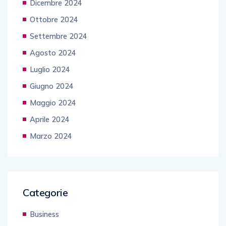
Dicembre 2024
Ottobre 2024
Settembre 2024
Agosto 2024
Luglio 2024
Giugno 2024
Maggio 2024
Aprile 2024
Marzo 2024
Categorie
Business