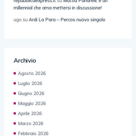
repubblicaexpress.it
su
Mattia Panarelli, è un
millennial che ama mettersi in discussione!
ugo
su
Ardi La Para – Percos nuovo singolo
Archivio
Agosto 2026
Luglio 2026
Giugno 2026
Maggio 2026
Aprile 2026
Marzo 2026
Febbraio 2026