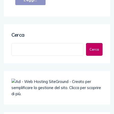
Cerca
Cerca