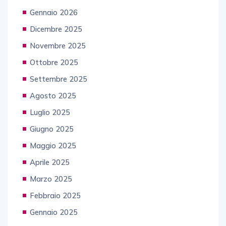
Gennaio 2026
Dicembre 2025
Novembre 2025
Ottobre 2025
Settembre 2025
Agosto 2025
Luglio 2025
Giugno 2025
Maggio 2025
Aprile 2025
Marzo 2025
Febbraio 2025
Gennaio 2025