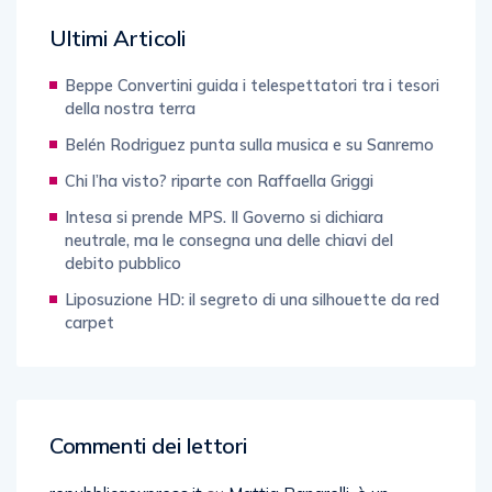
Ultimi Articoli
Beppe Convertini guida i telespettatori tra i tesori
della nostra terra
Belén Rodriguez punta sulla musica e su Sanremo
Chi l’ha visto? riparte con Raffaella Griggi
Intesa si prende MPS. Il Governo si dichiara
neutrale, ma le consegna una delle chiavi del
debito pubblico
Liposuzione HD: il segreto di una silhouette da red
carpet
Commenti dei lettori