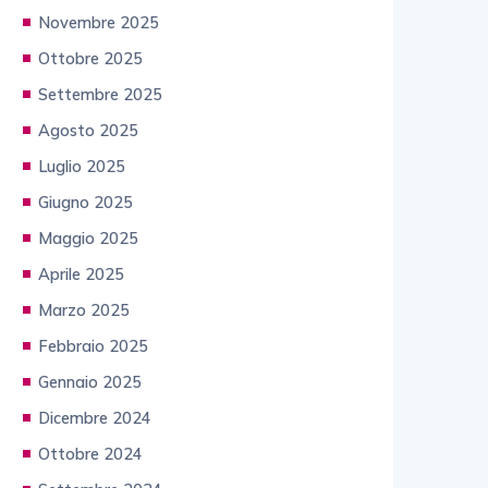
Novembre 2025
Ottobre 2025
Settembre 2025
Agosto 2025
Luglio 2025
Giugno 2025
Maggio 2025
Aprile 2025
Marzo 2025
Febbraio 2025
Gennaio 2025
Dicembre 2024
Ottobre 2024