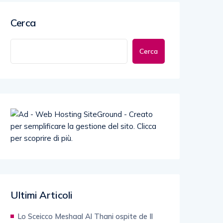
Cerca
Cerca
Ultimi Articoli
Lo Sceicco Meshaal Al Thani ospite de Il