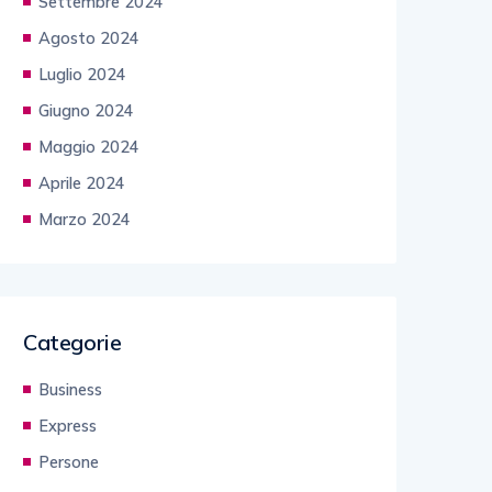
Settembre 2024
Agosto 2024
Luglio 2024
Giugno 2024
Maggio 2024
Aprile 2024
Marzo 2024
Categorie
Business
Express
Persone