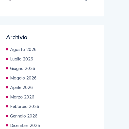
Archivio
Agosto 2026
Luglio 2026
Giugno 2026
Maggio 2026
Aprile 2026
Marzo 2026
Febbraio 2026
Gennaio 2026
Dicembre 2025