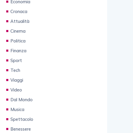
Economia
Cronaca
Attualità
Cinema
Politica
Finanza
Sport
Tech
Viaggi
Video
Dal Mondo
Musica
Spettacolo
Benessere