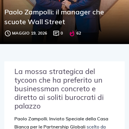
Paolo Zampolli: il manager che
scuote Wall Street
MAGGIO 19, 2026
0
62
La mossa strategica del
tycoon che ha preferito un
businessman concreto e
diretto ai soliti burocrati di
palazzo
Paolo Zampolli
,
Inviato Speciale della Casa
Bianca per le Partnership Globali
scelto da