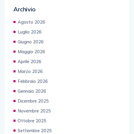
Archivio
Agosto 2026
Luglio 2026
Giugno 2026
Maggio 2026
Aprile 2026
Marzo 2026
Febbraio 2026
Gennaio 2026
Dicembre 2025
Novembre 2025
Ottobre 2025
Settembre 2025