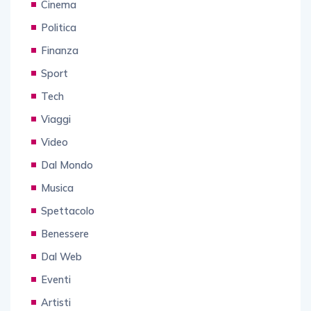
Cinema
Politica
Finanza
Sport
Tech
Viaggi
Video
Dal Mondo
Musica
Spettacolo
Benessere
Dal Web
Eventi
Artisti