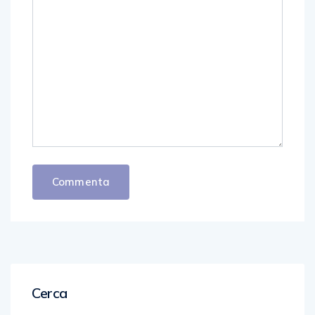
Cerca