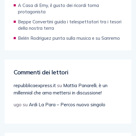
A Casa di Emy, il gusto dei ricordi torna
protagonista
Beppe Convertini guida i telespettatori tra i tesori
della nostra terra
Belén Rodriguez punta sulla musica e su Sanremo
Commenti dei lettori
repubblicaexpress.it
su
Mattia Panarelli, è un
millennial che ama mettersi in discussione!
ugo
su
Ardi La Para – Percos nuovo singolo