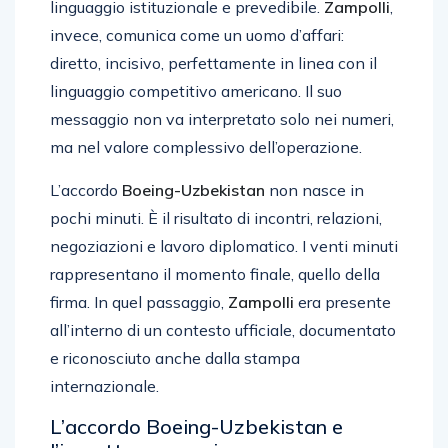
linguaggio istituzionale e prevedibile.
Zampolli
,
invece, comunica come un uomo d’affari:
diretto, incisivo, perfettamente in linea con il
linguaggio competitivo americano. Il suo
messaggio non va interpretato solo nei numeri,
ma nel valore complessivo dell’operazione.
L’accordo
Boeing-Uzbekistan
non nasce in
pochi minuti. È il risultato di incontri, relazioni,
negoziazioni e lavoro diplomatico. I venti minuti
rappresentano il momento finale, quello della
firma. In quel passaggio,
Zampolli
era presente
all’interno di un contesto ufficiale, documentato
e riconosciuto anche dalla stampa
internazionale.
L’accordo Boeing-Uzbekistan e