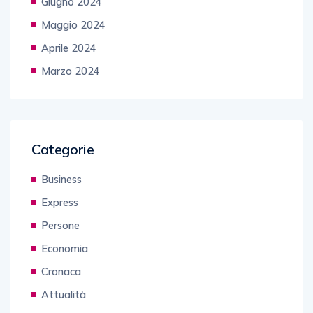
Giugno 2024
Maggio 2024
Aprile 2024
Marzo 2024
Categorie
Business
Express
Persone
Economia
Cronaca
Attualità