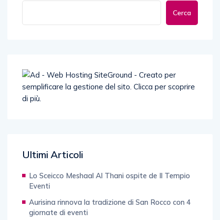
Cerca
Ultimi Articoli
Lo Sceicco Meshaal Al Thani ospite de Il Tempio
Eventi
Aurisina rinnova la tradizione di San Rocco con 4
giornate di eventi