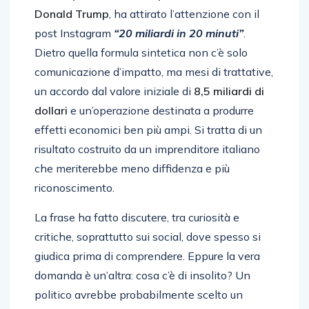
Donald Trump
, ha attirato l’attenzione con il
post Instagram
“20 miliardi in 20 minuti”
.
Dietro quella formula sintetica non c’è solo
comunicazione d’impatto, ma mesi di trattative,
un accordo dal valore iniziale di
8,5 miliardi di
dollari
e un’operazione destinata a produrre
effetti economici ben più ampi. Si tratta di un
risultato costruito da un imprenditore italiano
che meriterebbe meno diffidenza e più
riconoscimento.
La frase ha fatto discutere, tra curiosità e
critiche, soprattutto sui social, dove spesso si
giudica prima di comprendere. Eppure la vera
domanda è un’altra: cosa c’è di insolito? Un
politico avrebbe probabilmente scelto un