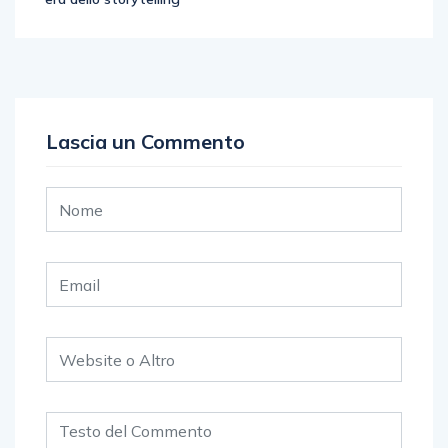
Lascia un Commento