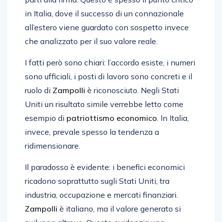
in Italia, dove il successo di un connazionale
all’estero viene guardato con sospetto invece
che analizzato per il suo valore reale.
I fatti però sono chiari: l’accordo esiste, i numeri
sono ufficiali, i posti di lavoro sono concreti e il
ruolo di
Zampolli
è riconosciuto. Negli Stati
Uniti un risultato simile verrebbe letto come
esempio di
patriottismo economico
. In Italia,
invece, prevale spesso la tendenza a
ridimensionare.
Il paradosso è evidente: i benefici economici
ricadono soprattutto sugli Stati Uniti, tra
industria, occupazione e mercati finanziari.
Zampolli
è italiano, ma il valore generato si