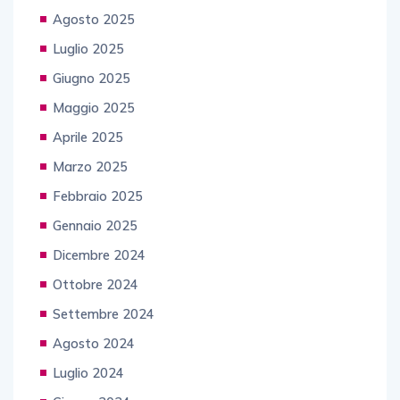
Agosto 2025
Luglio 2025
Giugno 2025
Maggio 2025
Aprile 2025
Marzo 2025
Febbraio 2025
Gennaio 2025
Dicembre 2024
Ottobre 2024
Settembre 2024
Agosto 2024
Luglio 2024