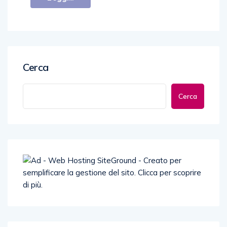
Cerca
Cerca