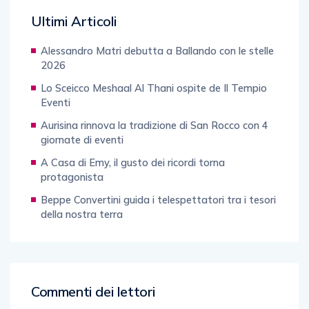
Ultimi Articoli
Alessandro Matri debutta a Ballando con le stelle
2026
Lo Sceicco Meshaal Al Thani ospite de Il Tempio
Eventi
Aurisina rinnova la tradizione di San Rocco con 4
giornate di eventi
A Casa di Emy, il gusto dei ricordi torna
protagonista
Beppe Convertini guida i telespettatori tra i tesori
della nostra terra
Commenti dei lettori