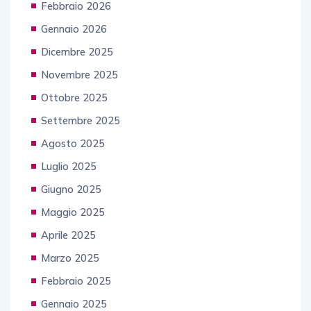
Febbraio 2026
Gennaio 2026
Dicembre 2025
Novembre 2025
Ottobre 2025
Settembre 2025
Agosto 2025
Luglio 2025
Giugno 2025
Maggio 2025
Aprile 2025
Marzo 2025
Febbraio 2025
Gennaio 2025