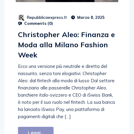
Repubblicaexpress.it
Marzo 8, 2025
Comments (
0
)
Christopher Aleo: Finanza e
Moda alla Milano Fashion
Week
Ecco una versione più neutrale e diretta del
riassunto, senza toni elogiativi. Christopher
Aleo: dal fintech alla moda di lusso Dal settore
finanziario alle passerelle Christopher Aleo,
banchiere italo-svizzero e CEO di iSwiss Bank,
è noto per il suo ruolo nel fintech. La sua banca
ha lanciato iSwiss Pay, una piattaforma di
pagamenti digitali che […]
Leggi...