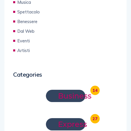
Musica
Spettacolo
Benessere
Dal Web
Eventi
Artisti
Categories
14
Business
27
Express