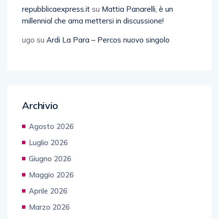
repubblicaexpress.it
su
Mattia Panarelli, è un
millennial che ama mettersi in discussione!
ugo
su
Ardi La Para – Percos nuovo singolo
Archivio
Agosto 2026
Luglio 2026
Giugno 2026
Maggio 2026
Aprile 2026
Marzo 2026