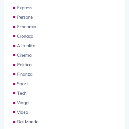
Express
Persone
Economia
Cronaca
Attualità
Cinema
Politica
Finanza
Sport
Tech
Viaggi
Video
Dal Mondo