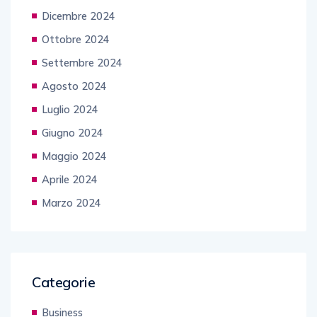
Dicembre 2024
Ottobre 2024
Settembre 2024
Agosto 2024
Luglio 2024
Giugno 2024
Maggio 2024
Aprile 2024
Marzo 2024
Categorie
Business