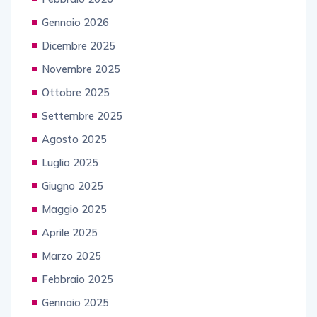
Gennaio 2026
Dicembre 2025
Novembre 2025
Ottobre 2025
Settembre 2025
Agosto 2025
Luglio 2025
Giugno 2025
Maggio 2025
Aprile 2025
Marzo 2025
Febbraio 2025
Gennaio 2025