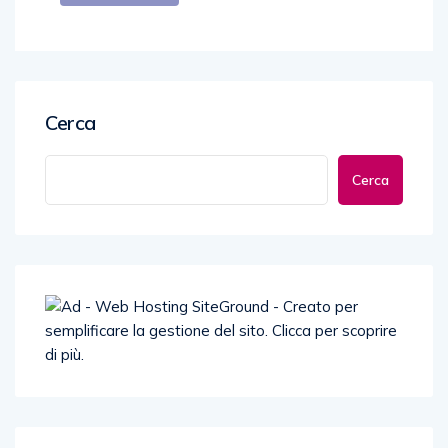
Cerca
Cerca