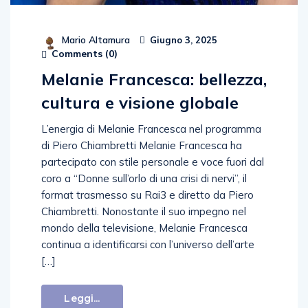
Mario Altamura
Giugno 3, 2025
Comments (
0
)
Melanie Francesca: bellezza,
cultura e visione globale
L’energia di Melanie Francesca nel programma
di Piero Chiambretti Melanie Francesca ha
partecipato con stile personale e voce fuori dal
coro a “Donne sull’orlo di una crisi di nervi”, il
format trasmesso su Rai3 e diretto da Piero
Chiambretti. Nonostante il suo impegno nel
mondo della televisione, Melanie Francesca
continua a identificarsi con l’universo dell’arte
[…]
Leggi...