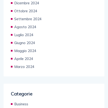
Dicembre 2024
Ottobre 2024
Settembre 2024
Agosto 2024
Luglio 2024
Giugno 2024
Maggio 2024
Aprile 2024
Marzo 2024
Categorie
Business