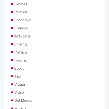
Express
Persone
Economia
Cronaca
Attualità
Cinema
Politica
Finanza
Sport
Tech
Viaggi
Video
Dal Mondo
Musica