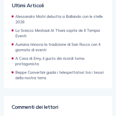
Ultimi Articoli
Alessandro Matri debutta a Ballando con le stelle
2026
Lo Sceicco Meshaal Al Thani ospite de Il Tempio
Eventi
Aurisina rinnova la tradizione di San Rocco con 4
giornate di eventi
A Casa di Emy, il gusto dei ricordi torna
protagonista
Beppe Convertini guida i telespettatori tra i tesori
della nostra terra
Commenti dei lettori