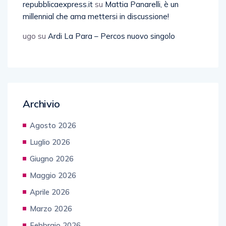
repubblicaexpress.it
su
Mattia Panarelli, è un
millennial che ama mettersi in discussione!
ugo
su
Ardi La Para – Percos nuovo singolo
Archivio
Agosto 2026
Luglio 2026
Giugno 2026
Maggio 2026
Aprile 2026
Marzo 2026
Febbraio 2026