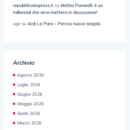
repubblicaexpress.it
su
Mattia Panarelli, è un
millennial che ama mettersi in discussione!
ugo
su
Ardi La Para – Percos nuovo singolo
Archivio
Agosto 2026
Luglio 2026
Giugno 2026
Maggio 2026
Aprile 2026
Marzo 2026