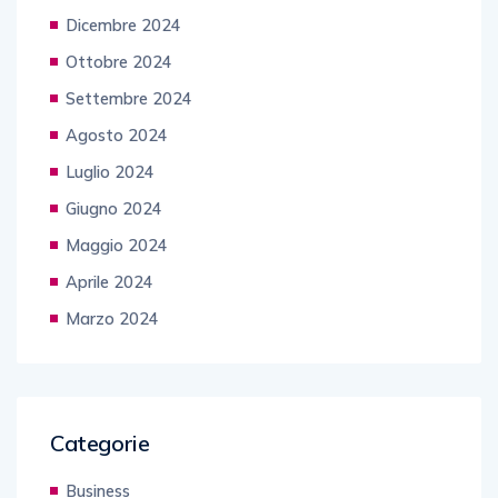
Dicembre 2024
Ottobre 2024
Settembre 2024
Agosto 2024
Luglio 2024
Giugno 2024
Maggio 2024
Aprile 2024
Marzo 2024
Categorie
Business