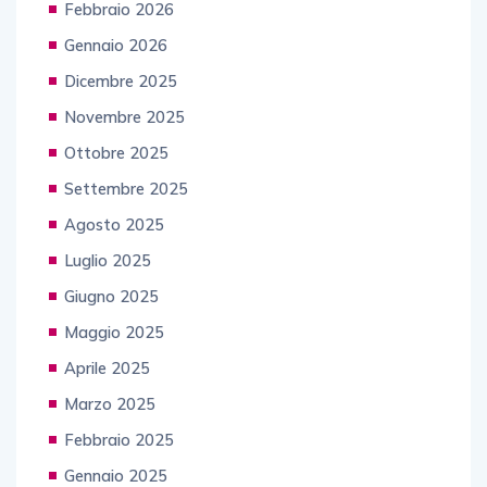
Febbraio 2026
Gennaio 2026
Dicembre 2025
Novembre 2025
Ottobre 2025
Settembre 2025
Agosto 2025
Luglio 2025
Giugno 2025
Maggio 2025
Aprile 2025
Marzo 2025
Febbraio 2025
Gennaio 2025