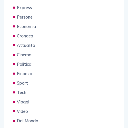
Express
Persone
Economia
Cronaca
Attualità
Cinema
Politica
Finanza
Sport
Tech
Viaggi
Video
Dal Mondo