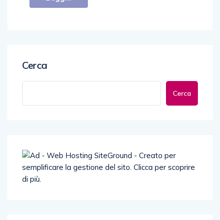
Cerca
Cerca