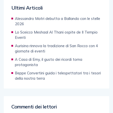
Ultimi Articoli
Alessandro Matri debutta a Ballando con le stelle
2026
Lo Sceicco Meshaal Al Thani ospite de Il Tempio
Eventi
Aurisina rinnova la tradizione di San Rocco con 4
giornate di eventi
A Casa di Emy, il gusto dei ricordi torna
protagonista
Beppe Convertini guida i telespettatori tra i tesori
della nostra terra
Commenti dei lettori