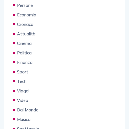
Persone
Economia
Cronaca
Attualità
Cinema
Politica
Finanza
Sport
Tech
Viaggi
Video
Dal Mondo
Musica
Spettacolo