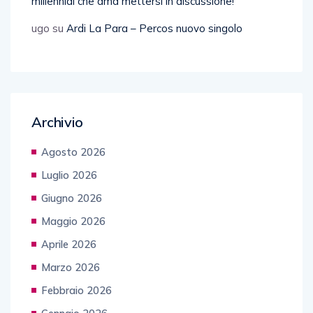
millennial che ama mettersi in discussione!
ugo
su
Ardi La Para – Percos nuovo singolo
Archivio
Agosto 2026
Luglio 2026
Giugno 2026
Maggio 2026
Aprile 2026
Marzo 2026
Febbraio 2026