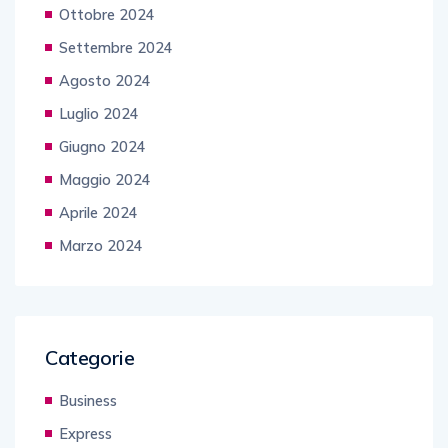
Ottobre 2024
Settembre 2024
Agosto 2024
Luglio 2024
Giugno 2024
Maggio 2024
Aprile 2024
Marzo 2024
Categorie
Business
Express