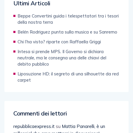
Ultimi Articoli
Beppe Convertini guida i telespettatori tra i tesori
della nostra terra
Belén Rodriguez punta sulla musica e su Sanremo
Chi l’ha visto? riparte con Raffaella Griggi
Intesa si prende MPS. Il Governo si dichiara
neutrale, ma le consegna una delle chiavi del
debito pubblico
Liposuzione HD: il segreto di una silhouette da red
carpet
Commenti dei lettori
repubblicaexpress.it
su
Mattia Panarelli, è un