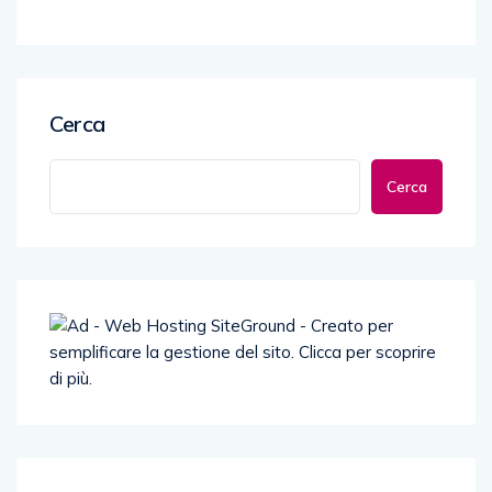
Cerca
Cerca