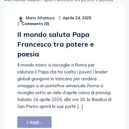
Mario Altamura
Aprile 24, 2025
Comments (
0
)
Il mondo saluta Papa
Francesco tra potere e
poesia
Il mondo intero si raccoglie a Roma per
salutare il Papa che ha scelto i poveri I leader
globali giungono in Vaticano per rendere
omaggio a un pontefice universale Roma si
risveglia sotto un cielo d’aprile carico di presagi.
Sabato 26 aprile 2025, alle ore 10, la Basilica di
San Pietro aprirà le sue porte […]
Leggi...